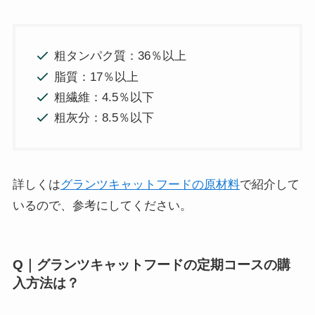
粗タンパク質：36％以上
脂質：17％以上
粗繊維：4.5％以下
粗灰分：8.5％以下
詳しくは
グランツキャットフードの原材料
で紹介して
いるので、参考にしてください。
Q｜グランツキャットフードの定期コースの購
入方法は？