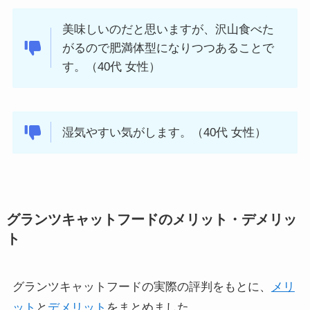
美味しいのだと思いますが、沢山食べた
がるので肥満体型になりつつあることで
す。（40代 女性）
湿気やすい気がします。（40代 女性）
グランツキャットフードのメリット・デメリッ
ト
グランツキャットフードの実際の評判をもとに、
メリ
ット
と
デメリット
をまとめました。