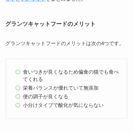
グランツキャットフードのメリット
グランツキャットフードのメリットは次の4つです。
食いつきが良くなるため偏食の猫でも食べ
てくれる
栄養バランスが優れていて無添加
便の調子が良くなる
小分けタイプで酸化が気にならない