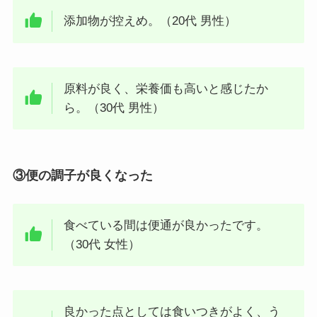
添加物が控えめ。（20代 男性）
原料が良く、栄養価も高いと感じたか
ら。（30代 男性）
③便の調子が良くなった
食べている間は便通が良かったです。
（30代 女性）
良かった点としては食いつきがよく、う