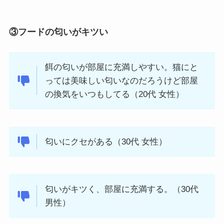
③フードの匂いがキツい
餌の匂いが部屋に充満しやすい。猫にと
っては美味しい匂いなのだろうけど部屋
の換気をいつもしてる（20代 女性）
匂いにクセがある（30代 女性）
匂いがキツく、部屋に充満する。（30代
男性）