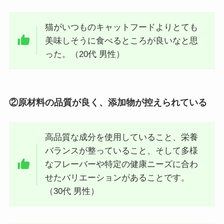
猫がいつものキャットフードよりとても
美味しそうに食べるところが良いなと思
った。（20代 男性）
②原材料の品質が良く、添加物が控えられている
高品質な成分を使用していること、栄養
バランスが整っていること、そして多様
なフレーバーや特定の健康ニーズに合わ
せたバリエーションがあることです。
（30代 男性）