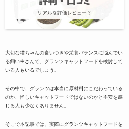
大切な猫ちゃんの食いつきや栄養バランスに悩んでい
る飼い主さんで、グランツキャットフードを検討して
いる人もいるでしょう。
その中で、グランツは本当に原材料にこだわっている
のか、怪しいキャットフードではないのかと不安を感
じる人も少なくありません。
そこで本記事では、実際にグランツキャットフードを