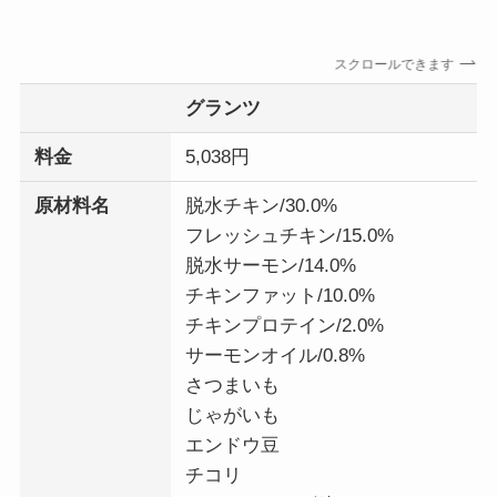
スクロールできます
グランツ
料金
5,038円
原材料名
脱水チキン/30.0%
フレッシュチキン/15.0%
脱水サーモン/14.0%
チキンファット/10.0%
チキンプロテイン/2.0%
サーモンオイル/0.8%
さつまいも
じゃがいも
エンドウ豆
チコリ