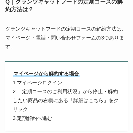
Q｜グランツキャットフードの定期コースの解
約方法は？
グランツキャットフードの定期コースの解約方法は、
マイページ・電話・問い合わせフォームの3つありま
す。
マイページから解約する場合
1.マイページログイン
2.「定期コースのご利用状況」から停止・解約
したい商品の右横にある「詳細はこちら」をク
リック
3.定期解約へ進む