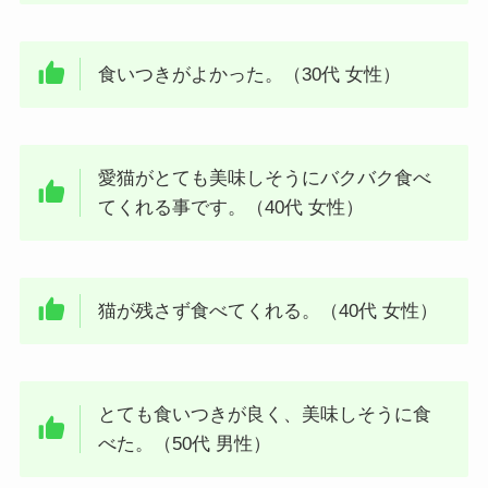
食いつきがよかった。（30代 女性）
愛猫がとても美味しそうにバクバク食べ
てくれる事です。（40代 女性）
猫が残さず食べてくれる。（40代 女性）
とても食いつきが良く、美味しそうに食
べた。（50代 男性）