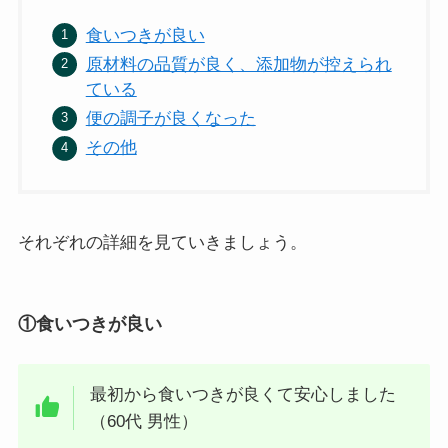
食いつきが良い
原材料の品質が良く、添加物が控えられ
ている
便の調子が良くなった
その他
それぞれの詳細を見ていきましょう。
①食いつきが良い
最初から食いつきが良くて安心しました
（60代 男性）