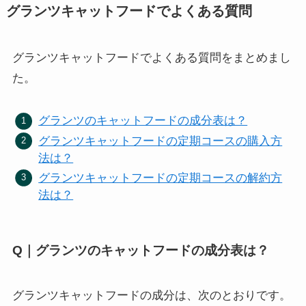
グランツキャットフードでよくある質問
グランツキャットフードでよくある質問をまとめまし
た。
グランツのキャットフードの成分表は？
グランツキャットフードの定期コースの購入方
法は？
グランツキャットフードの定期コースの解約方
法は？
Q｜グランツのキャットフードの成分表は？
グランツキャットフードの成分は、次のとおりです。