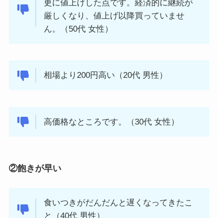
更に値上げした点です。経済的に継続が
厳しくなり、値上げ以降買っていませ
ん。（50代 女性）
相場より200円高い（20代 男性）
高価格なところです。（30代 女性）
②飽きが早い
食いつきがだんだんと遅くなってきたこ
と（40代 男性）