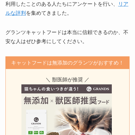
利用したことのある人たちにアンケートを行い、
リア
ルな評判
を集めてきました。
グランツキャットフードは本当に信頼できるのか、不
安な人はぜひ参考にしてください。
キャットフードは無添加のグランツがおすすめ！
＼ 獣医師が推奨 ／