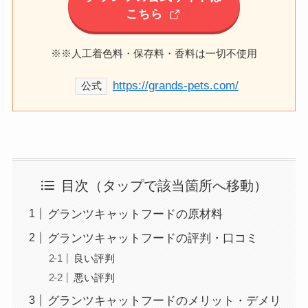
こちら
※※人工着色料・保存料・香料は一切不使用
https://grands-pets.com/
公式
目次（タップで該当箇所へ移動）
グランツキャットフードの原材料
グランツキャットフードの評判・口コミ
良い評判
悪い評判
グランツキャットフードのメリット・デメリ