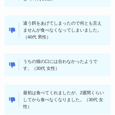
違う餌をあげてしまったので何とも言え
ませんが食べなくなってしまいました。
（40代 男性）
うちの猫の口には合わなかったようで
す。（30代 女性）
最初は食べてくれましたが、2週間くらい
してから食べなくなりました。（30代 女
性）