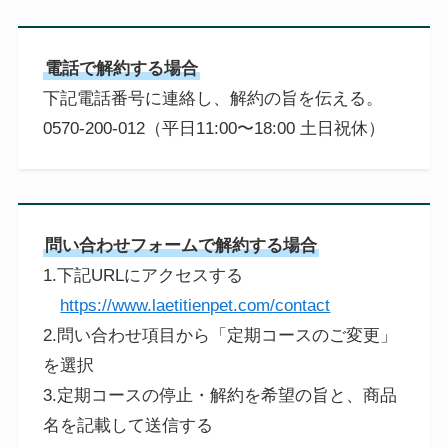
電話で解約する場合
下記電話番号に連絡し、解約の旨を伝える。
0570-200-012（平日11:00〜18:00 土日祝休）
問い合わせフォームで解約する場合
1.下記URLにアクセスする
https://www.laetitienpet.com/contact
2.問い合わせ項目から「定期コースのご変更」
を選択
3.定期コースの停止・解約を希望の旨と、商品
名を記載して送信する