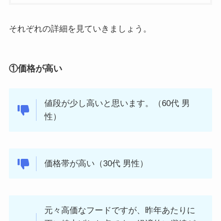
それぞれの詳細を見ていきましょう。
①価格が高い
値段が少し高いと思います。（60代 男
性）
価格帯が高い（30代 男性）
元々高価なフードですが、昨年あたりに