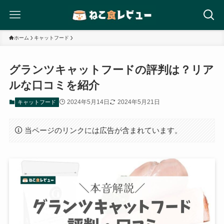
ホーム
キャットフード
グランツキャットフードの評判は？リア
ルな口コミを紹介
2024年5月14日
2024年5月21日
キャットフード
当ページのリンクには広告が含まれています。