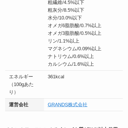
粗繊維/4.5%以下
粗灰分/8.5%以下
水分/10.0%以下
オメガ6脂肪酸/0.7%以上
オメガ3脂肪酸/0.5%以上
リン/1.1%以上
マグネシウム/0.09%以上
ナトリウム/0.6%以上
カルシウム/1.6%以上
エネルギー
361kcal
（100gあた
り）
運営会社
GRANDS株式会社