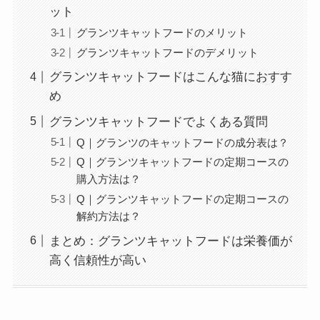
ット
グランツキャットフードのメリット
グランツキャットフードのデメリット
グランツキャットフードはこんな猫におすす
め
グランツキャットフードでよくある質問
Q｜グランツのキャットフードの成分表は？
Q｜グランツキャットフードの定期コースの
購入方法は？
Q｜グランツキャットフードの定期コースの
解約方法は？
まとめ：グランツキャットフードは栄養価が
高く信頼性が高い