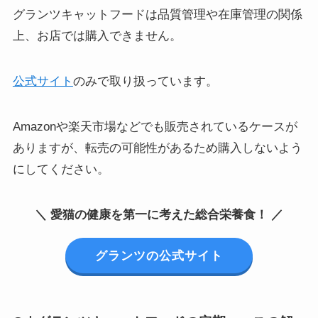
グランツキャットフードは品質管理や在庫管理の関係
上、お店では購入できません。
公式サイト
のみで取り扱っています。
Amazonや楽天市場などでも販売されているケースが
ありますが、転売の可能性があるため購入しないよう
にしてください。
＼ 愛猫の健康を第一に考えた総合栄養食！ ／
グランツの公式サイト