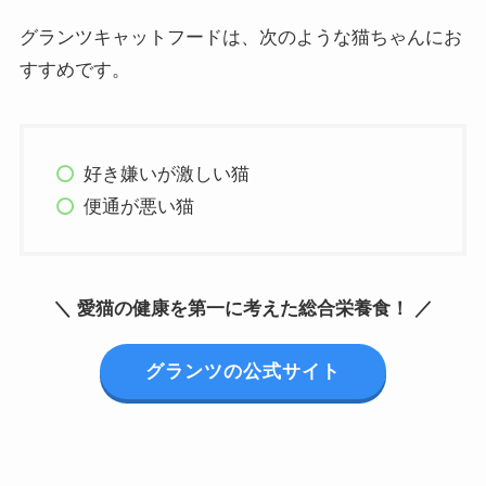
グランツキャットフードは、次のような猫ちゃんにお
すすめです。
好き嫌いが激しい猫
便通が悪い猫
＼ 愛猫の健康を第一に考えた総合栄養食！ ／
グランツの公式サイト