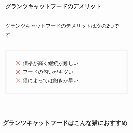
グランツキャットフードのデメリット
グランツキャットフードのデメリットは次の2つで
す。
価格が高く継続が難しい
フードの匂いがキツい
猫によっては飽きが早い
グランツキャットフードはこんな猫におすすめ