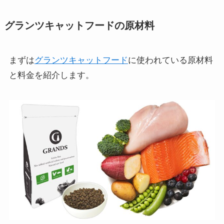
グランツキャットフードの原材料
まずは
グランツキャットフード
に使われている原材料
と料金を紹介します。