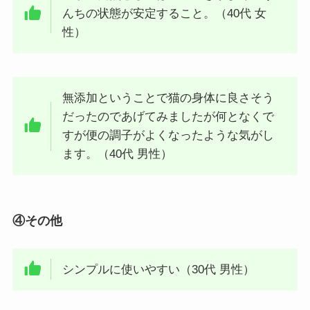
んちの状態が安定すること。（40代 女
性）
無添加ということで猫の身体に良さそう
だったのであげてみましたが何となくで
すが便の調子がよくなったような気がし
ます。（40代 男性）
④その他
シンプルに使いやすい（30代 男性）