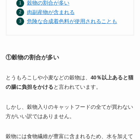
穀物の割合が多い
肉副産物が含まれる
危険な合成着色料が使用されることも
①穀物の割合が多い
とうもろこしや小麦などの穀物は、
40％以上あると猫
の腸に負担をかける
と言われています。
しかし、穀物入りのキャットフードの全てが買わない
方がいい訳ではありません。
穀物には食物繊維が豊富に含まれるため、水を加えて