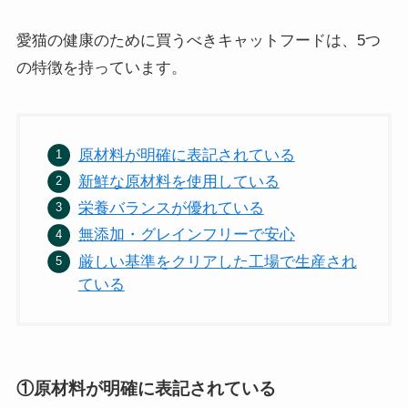
愛猫の健康のために買うべきキャットフードは、5つ
の特徴を持っています。
原材料が明確に表記されている
新鮮な原材料を使用している
栄養バランスが優れている
無添加・グレインフリーで安心
厳しい基準をクリアした工場で生産され
ている
①原材料が明確に表記されている