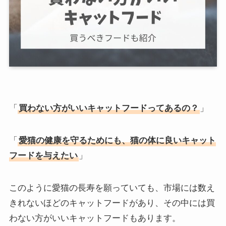
「
買わない方がいいキャットフードってあるの？
」
「
愛猫の健康を守るためにも、猫の体に良いキャット
フードを与えたい
」
このように愛猫の長寿を願っていても、市場には数え
きれないほどのキャットフードがあり、その中には買
わない方がいいキャットフードもあります。