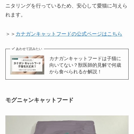
ニタリングを行っているため、安心して愛猫に与えら
れます。
＞＞
カナガンキャットフードの公式ページはこちら
あわせて読みたい
カナガンキャットフードは子猫に
向いてない？獣医師的見解で何歳
から食べられるか解説！
モグニャンキャットフード