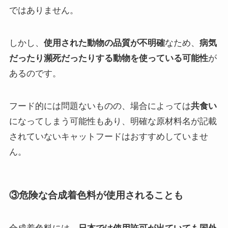
ではありません。
しかし、
使用された動物の品質が不明確
なため、
病気
だったり瀕死だったりする動物を使っている可能性
が
あるのです。
フード的には問題ないものの、場合によっては
共食い
になってしまう可能性もあり、明確な原材料名が記載
されていないキャットフードはおすすめしていませ
ん。
③危険な合成着色料が使用されることも