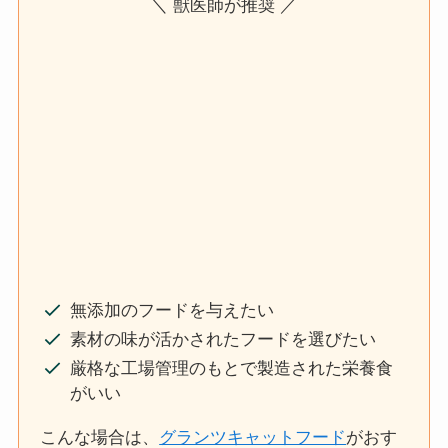
＼ 獣医師が推奨 ／
無添加のフードを与えたい
素材の味が活かされたフードを選びたい
厳格な工場管理のもとで製造された栄養食
がいい
こんな場合は、
グランツキャットフード
がおす