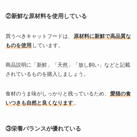
②新鮮な原材料を使用している
買うべきキャットフードは、
原材料に新鮮で高品質な
ものを使用
しています。
商品説明に「新鮮」「天然」「放し飼い」などと記載
されているものを購入しましょう。
食材のうま味がしっかりと残っているため、
愛猫の食
いつきも自然と良くなります
。
③栄養バランスが優れている