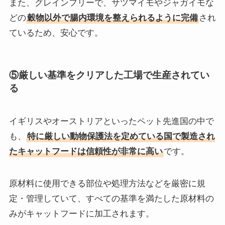
また、グレインフリーで、サツマイモやジャガイモな
どの
穀物以外で腸内環境を整えられるように完備
され
ているため、安心です。
⑤厳しい基準をクリアした工場で生産されてい
る
イギリスやオーストリアといったペット先進国の中で
も、
特に厳しい動物保護法を定めている国で製造され
たキャットフードは信頼性が非常に高い
です。
原材料に使用できる部位や処理方法などを厳密に規
定・管理していて、すべての基準を満たした原材料の
みがキャットフードに加工されます。