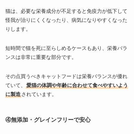
猫は、必要な栄養成分が不足すると免疫力が低下して
怪我が治りにくくなったり、病気になりやすくなった
りします。
短時間で猫を死に至らしめるケースもあり、栄養バラ
ンスは非常に重要な部分です。
その点買うべきキャットフードは栄養バランスが優れ
ていて、
愛猫の体調や年齢に合わせて食べやすいよう
に製造
されています。
④無添加・グレインフリーで安心