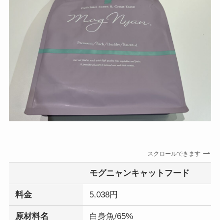
スクロールできます
モグニャンキャットフード
料金
5,038円
原材料名
白身魚/65%