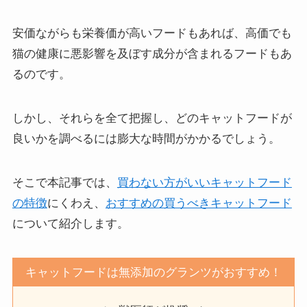
安価ながらも栄養価が高いフードもあれば、高価でも
猫の健康に悪影響を及ぼす成分が含まれるフードもあ
るのです。
しかし、それらを全て把握し、どのキャットフードが
良いかを調べるには膨大な時間がかかるでしょう。
そこで本記事では、
買わない方がいいキャットフード
の特徴
にくわえ、
おすすめの買うべきキャットフード
について紹介します。
キャットフードは無添加のグランツがおすすめ！