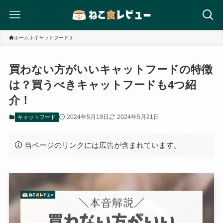
ホーム
キャットフード
買わない方がいいキャットフードの特徴
は？買うべきキャットフードも4つ紹
介！
2024年5月19日
2024年5月21日
キャットフード
当ページのリンクには広告が含まれています。