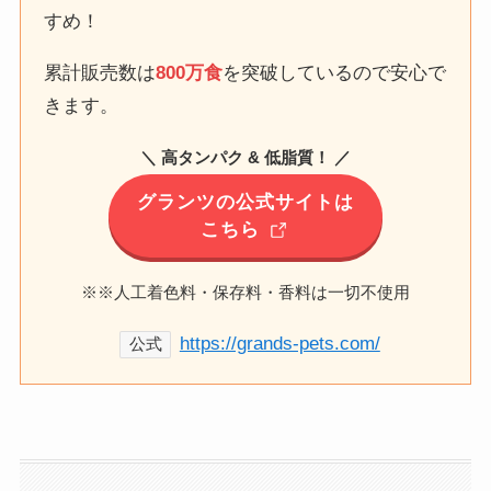
すめ！
累計販売数は
800万食
を突破しているので安心で
きます。
＼ 高タンパク & 低脂質！ ／
グランツの公式サイトは
こちら
※※人工着色料・保存料・香料は一切不使用
https://grands-pets.com/
公式