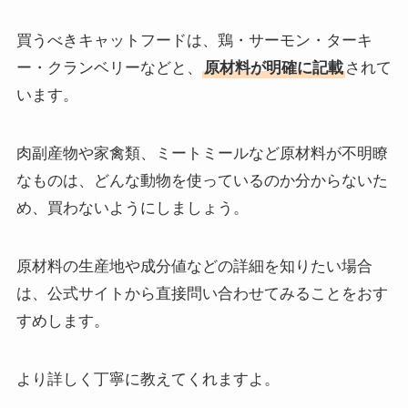
買うべきキャットフードは、鶏・サーモン・ターキ
ー・クランベリーなどと、
原材料が明確に記載
されて
います。
肉副産物や家禽類、ミートミールなど原材料が不明瞭
なものは、どんな動物を使っているのか分からないた
め、買わないようにしましょう。
原材料の生産地や成分値などの詳細を知りたい場合
は、公式サイトから直接問い合わせてみることをおす
すめします。
より詳しく丁寧に教えてくれますよ。