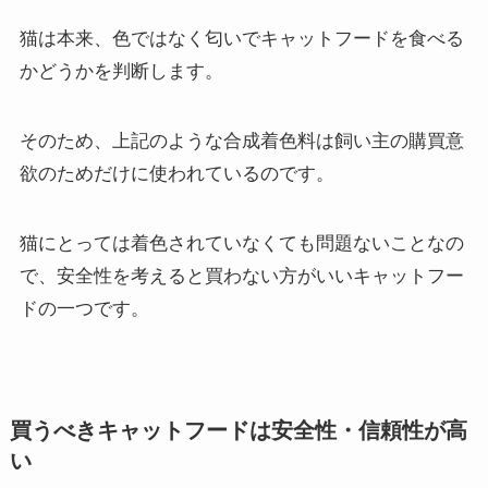
猫は本来、色ではなく匂いでキャットフードを食べる
かどうかを判断します。
そのため、上記のような合成着色料は飼い主の購買意
欲のためだけに使われているのです。
猫にとっては着色されていなくても問題ないことなの
で、安全性を考えると買わない方がいいキャットフー
ドの一つです。
買うべきキャットフードは安全性・信頼性が高
い