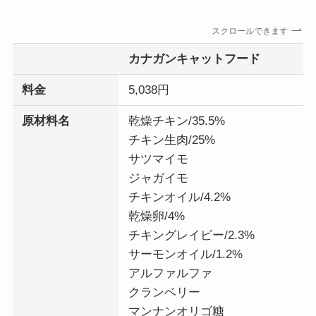
スクロールできます
カナガンキャットフード
料金
5,038円
原材料名
乾燥チキン/35.5%
チキン生肉/25%
サツマイモ
ジャガイモ
チキンオイル/4.2%
乾燥卵/4%
チキングレイビー/2.3%
サーモンオイル/1.2%
アルファルファ
クランベリー
マンナンオリゴ糖