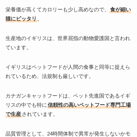
栄養価が高くてカロリーも少し高めなので、
食が細い
猫にピッタリ
。
生産地のイギリスは、世界屈指の動物愛護国と言われ
ています。
イギリスはペットフードが人間の食事と同等に捉えら
れているため、法規制も厳しいです。
カナガンキャットフードは、ペット先進国であるイギ
リスの中でも特に
信頼性の高いペットフード専門工場
で生産
されています。
品質管理として、24時間体制で異常が発生しないかモ