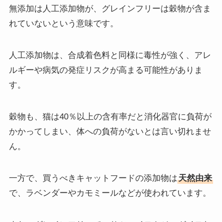
無添加は人工添加物が、グレインフリーは穀物が含ま
れていないという意味です。
人工添加物は、合成着色料と同様に毒性が強く、アレ
ルギーや病気の発症リスクが高まる可能性がありま
す。
穀物も、猫は40％以上の含有率だと消化器官に負荷が
かかってしまい、体への負荷がないとは言い切れませ
ん。
一方で、買うべきキャットフードの添加物は
天然由来
で、ラベンダーやカモミールなどが使われています。