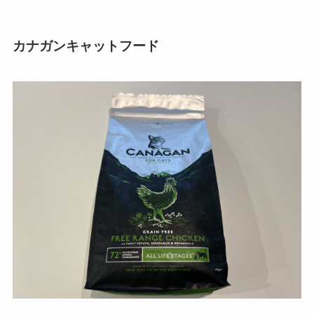
カナガンキャットフード