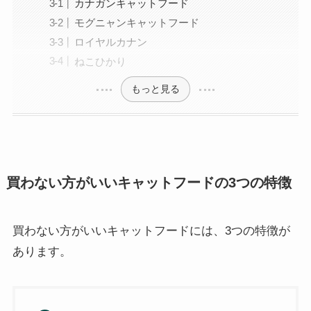
カナガンキャットフード
モグニャンキャットフード
ロイヤルカナン
ねこひかり
もっと見る
買わない方がいいキャットフードの3つの特徴
買わない方がいいキャットフードには、3つの特徴が
あります。