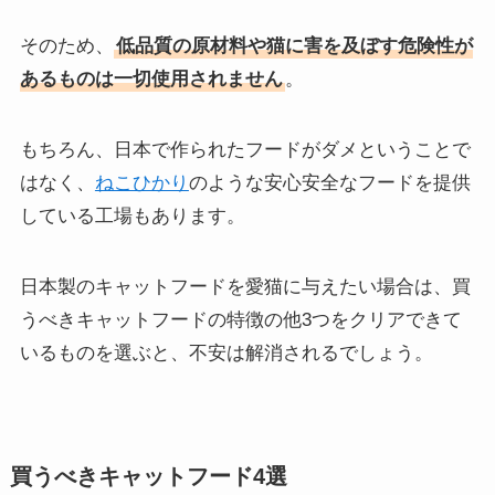
そのため、
低品質の原材料や猫に害を及ぼす危険性が
あるものは一切使用されません
。
もちろん、日本で作られたフードがダメということで
はなく、
ねこひかり
のような安心安全なフードを提供
している工場もあります。
日本製のキャットフードを愛猫に与えたい場合は、買
うべきキャットフードの特徴の他3つをクリアできて
いるものを選ぶと、不安は解消されるでしょう。
買うべきキャットフード4選