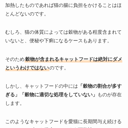
加熱したものであれば猫の腸に負担をかけることはほ
とんどないのです。
むしろ、猫の体質によっては穀物がある程度含まれて
いないと、便秘や下痢になるケースもあります。
そのため
穀物が含まれるキャットフードは絶対にダメ
というわけではない
のです。
しかし、キャットフードの中には
「穀物の割合が多す
ぎる」「穀物に適切な処理をしていない」
ものが存在
します。
このようなキャットフードを愛猫に長期間与え続ける