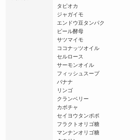
タピオカ
ジャガイモ
エンドウ豆タンパク
ビール酵母
サツマイモ
ココナッツオイル
セルロース
サーモンオイル
フィッシュスープ
バナナ
リンゴ
クランベリー
カボチャ
セイヨウタンポポ
フラクトオリゴ糖
マンナンオリゴ糖